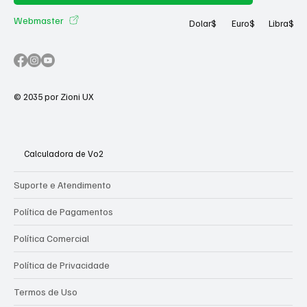
Webmaster
Dolar
$
Euro
$
Libra
$
© 2035 por Zioni UX
Calculadora de Vo2
Suporte e Atendimento
Política de Pagamentos
Política Comercial
Política de Privacidade
Termos de Uso