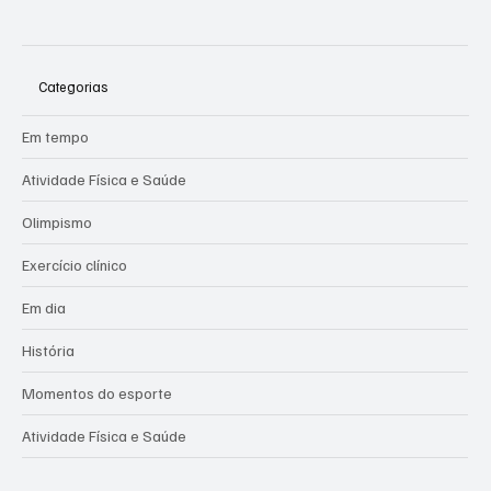
Categorias
Em tempo
Atividade Física e Saúde
Olimpismo
Exercício clínico
Em dia
História
Momentos do esporte
Atividade Física e Saúde