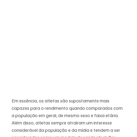
Em essência, os atletas são supostamente mais 
capazes para o rendimento quando comparados com 
a população em geral, de mesmo sexo e faixa etária. 
Além disso, atletas sempre atraíram um interesse 
considerável da população e da mídia e tendem a ser 