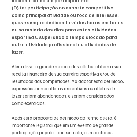
nacional como um participante; e 
(D) ter participação no esporte competitivo 
como principal atividade ou foco de interesse, 
quase sempre dedicando várias horas em todos 
ou na maioria dos dias para estas atividades 
esportivas, superando o tempo alocado para 
outra atividade profissional ou atividades de 
lazer
.  
Além disso, a grande maioria dos atletas obtém a sua 
receita financeira de sua carreira esportiva e/ou de 
resultados das competições. Ao adotar esta definição, 
expressões como atletas recreativos ou atletas de 
lazer seriam abandonadas, e seriam considerados 
como exercícios. 
Após esta proposta de definição do termo atleta, é 
importante registrar que em um evento de grande 
participação popular, por exemplo, as maratonas, 