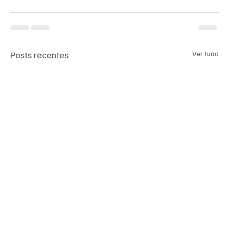
Posts recentes
Ver tudo