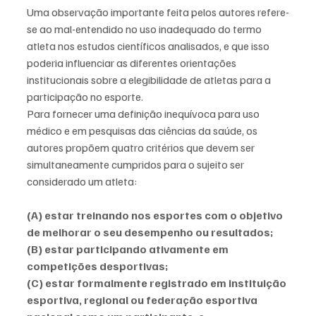
Uma observação importante feita pelos autores refere-
se ao mal-entendido no uso inadequado do termo 
atleta nos estudos científicos analisados, e que isso 
poderia influenciar as diferentes orientações 
institucionais sobre a elegibilidade de atletas para a 
participação no esporte. 
Para fornecer uma definição inequívoca para uso 
médico e em pesquisas das ciências da saúde, os 
autores propõem quatro critérios que devem ser 
simultaneamente cumpridos para o sujeito ser 
considerado um atleta: 
(A) estar treinando nos esportes com o objetivo 
de melhorar o seu desempenho ou resultados; 
(B) estar participando ativamente em 
competições desportivas;
(C) estar formalmente registrado em instituição 
esportiva, regional ou federação esportiva 