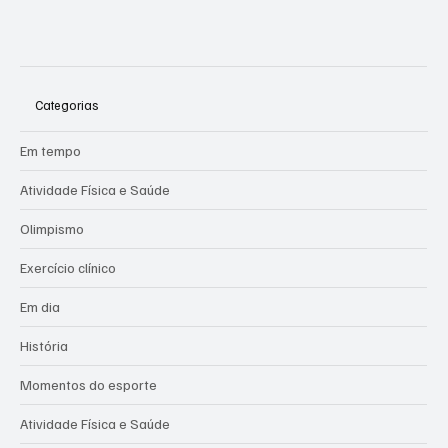
Categorias
Em tempo
Atividade Física e Saúde
Olimpismo
Exercício clínico
Em dia
História
Momentos do esporte
Atividade Física e Saúde