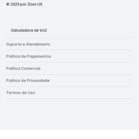
© 2035 por Zioni UX
Calculadora de Vo2
Suporte e Atendimento
Política de Pagamentos
Política Comercial
Política de Privacidade
Termos de Uso