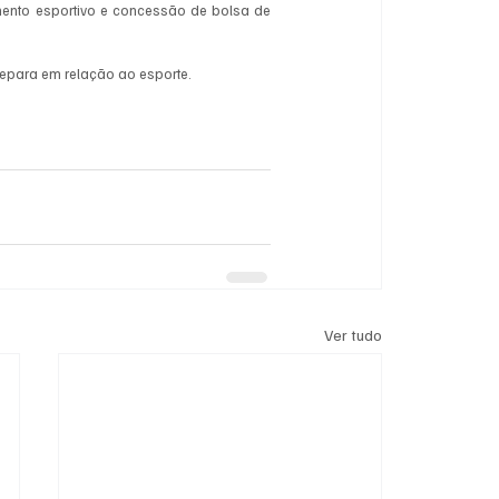
nto esportivo e concessão de bolsa de 
separa em relação ao esporte. 
Ver tudo