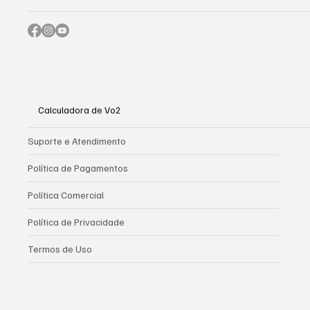
Calculadora de Vo2
Suporte e Atendimento
Política de Pagamentos
Política Comercial
Política de Privacidade
Termos de Uso