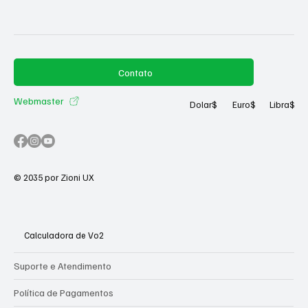
Contato
Webmaster
Dolar
$
Euro
$
Libra
$
© 2035 por Zioni UX
Calculadora de Vo2
Suporte e Atendimento