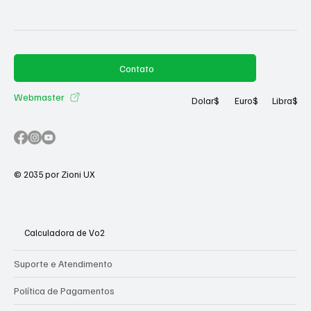
Contato
Webmaster
Dolar
$
Euro
$
Libra
$
© 2035 por Zioni UX
Calculadora de Vo2
Suporte e Atendimento