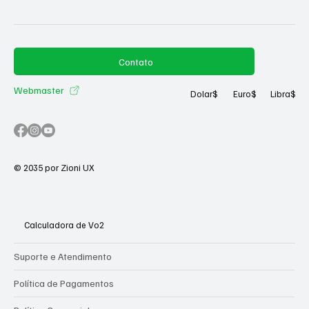
Contato
Webmaster
Dolar
$
Euro
$
Libra
$
© 2035 por Zioni UX
Calculadora de Vo2
Suporte e Atendimento
Política de Pagamentos