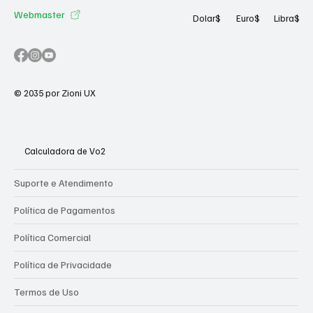
Webmaster
Dolar
$
Euro
$
Libra
$
© 2035 por Zioni UX
Calculadora de Vo2
Suporte e Atendimento
Política de Pagamentos
Política Comercial
Política de Privacidade
Termos de Uso