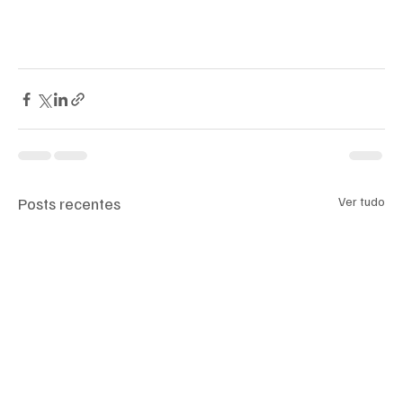
Posts recentes
Ver tudo