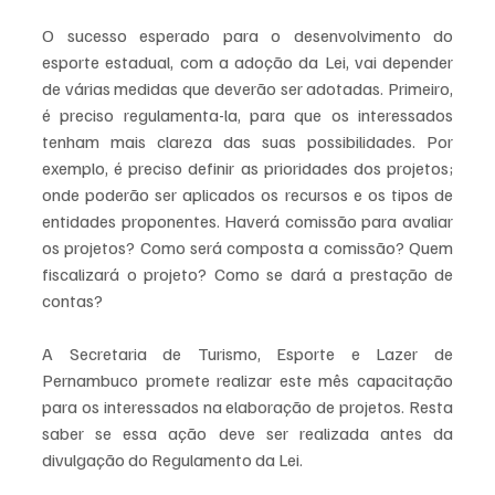
O sucesso esperado para o desenvolvimento do 
esporte estadual, com a adoção da Lei, vai depender 
de várias medidas que deverão ser adotadas. Primeiro, 
é preciso regulamenta-la, para que os interessados 
tenham mais clareza das suas possibilidades. Por 
exemplo, é preciso definir as prioridades dos projetos; 
onde poderão ser aplicados os recursos e os tipos de 
entidades proponentes. Haverá comissão para avaliar 
os projetos? Como será composta a comissão? Quem 
fiscalizará o projeto? Como se dará a prestação de 
contas? 
A Secretaria de Turismo, Esporte e Lazer de 
Pernambuco promete realizar este mês capacitação 
para os interessados na elaboração de projetos. Resta 
saber se essa ação deve ser realizada antes da 
divulgação do Regulamento da Lei. 