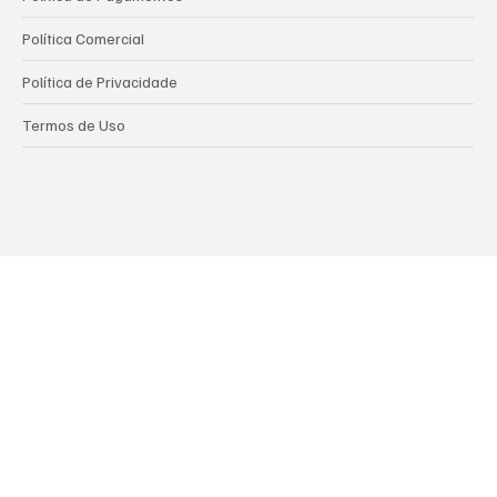
Política Comercial
Política de Privacidade
Termos de Uso