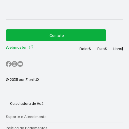
Contato
Webmaster
Dolar
$
Euro
$
Libra
$
© 2035 por Zioni UX
Calculadora de Vo2
Suporte e Atendimento
Política de Pagamentos