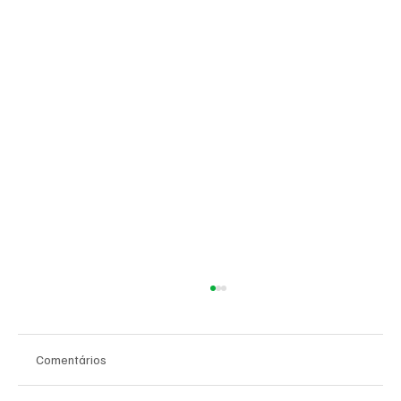
Comentários